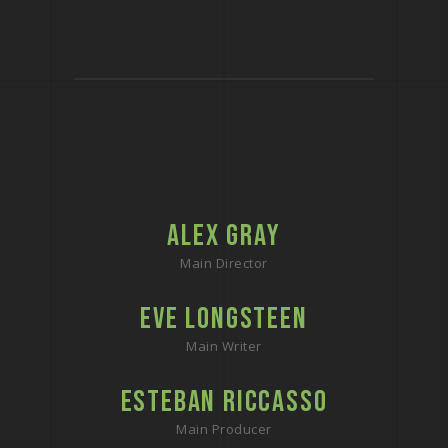
ALEX GRAY
Main Director
EVE LONGSTEEN
Main Writer
ESTEBAN RICCASSO
Main Producer