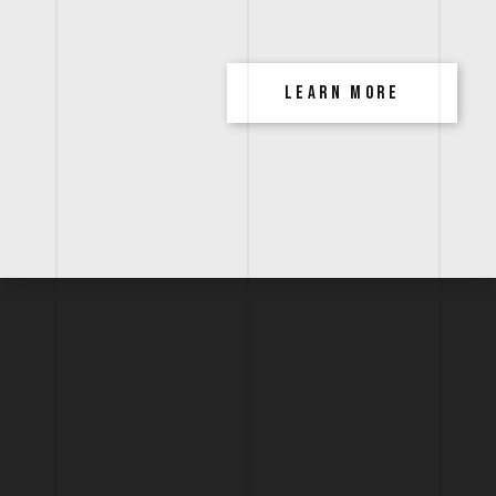
LEARN MORE