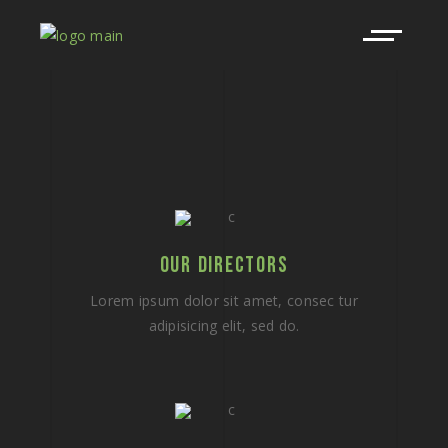
OUR DIRECTORS
Lorem ipsum dolor sit amet, consec tur
adipisicing elit, sed do.