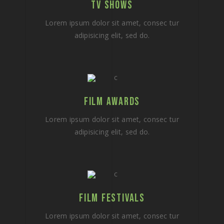
TV SHOWS
Lorem ipsum dolor sit amet, consec tur
adipisicing elit, sed do.
FILM AWARDS
Lorem ipsum dolor sit amet, consec tur
adipisicing elit, sed do.
FILM FESTIVALS
Lorem ipsum dolor sit amet, consec tur