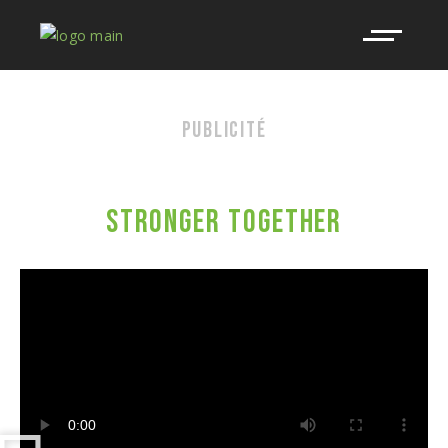
PUBLICITÉ
BELL
STRONGER TOGETHER