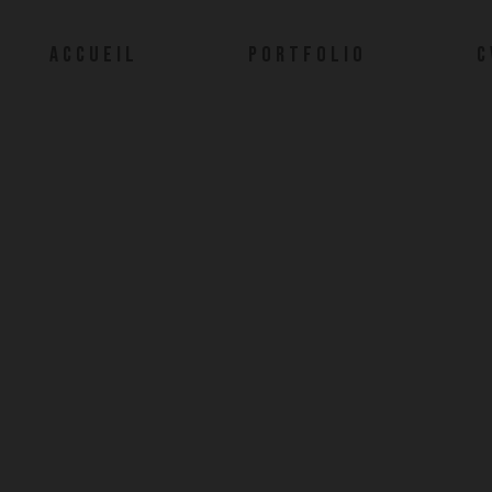
ACCUEIL
PORTFOLIO
C