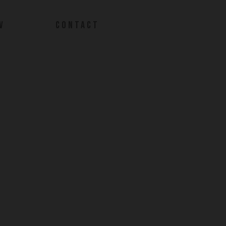
V
CONTACT