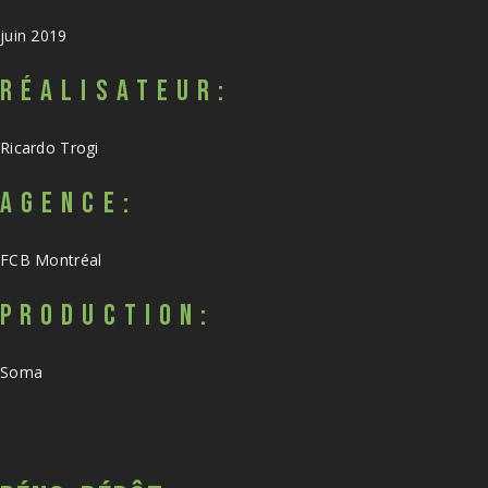
juin 2019
RÉALISATEUR:
Ricardo Trogi
AGENCE:
FCB Montréal
PRODUCTION:
Soma