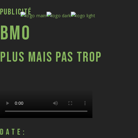
PUBLICITÉ
BMO
PLUS MAIS PAS TROP
DATE: