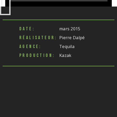
mars 2015
DATE:
Pierre Dalpé
RÉALISATEUR:
Tequila
AGENCE:
Kazak
PRODUCTION: