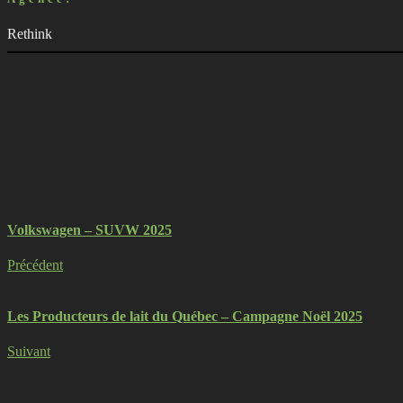
Rethink
Volkswagen – SUVW 2025
Précédent
Les Producteurs de lait du Québec – Campagne Noël 2025
Suivant