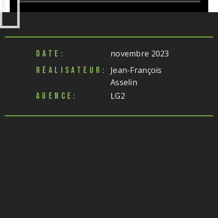
novembre 2023
DATE:
Jean-François
RÉALISATEUR:
Asselin
LG2
AGENCE: