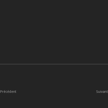
Précédent
Suivant