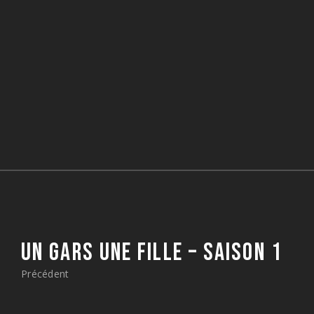
UN GARS UNE FILLE – SAISON 1
Précédent