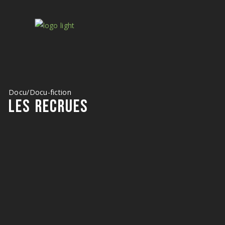
Docu/Docu-fiction
LES RECRUES